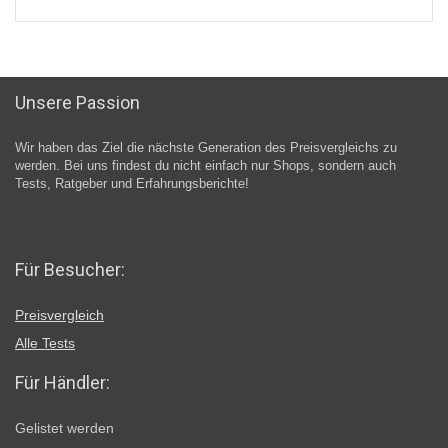
Unsere Passion
Wir haben das Ziel die nächste Generation des Preisvergleichs zu
werden. Bei uns findest du nicht einfach nur Shops, sondern auch
Tests, Ratgeber und Erfahrungsberichte!
Für Besucher:
Preisvergleich
Alle Tests
Für Händler:
Gelistet werden