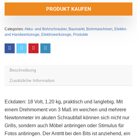
PRODUKT KAUFEN
Categories:
Akku- and Bohrschrauber
,
Baumarkt
,
Bohrmaschinen
,
Elektro-
and Handwerkzeuge
,
Elektrowerkzeuge
,
Produkte
Beschreibung
Zusätzliche Information
Eckdaten: 18 Volt, 1.20 kg, praktisch und langlebig. Mit
einem Drehmoment von 3 Maß im weichen und mehrere
Newtonmeter im akuten Schraubfall können sich nicht nur
Grills, sondern auch Möbel anbringen oder Stimulus für
Fotos anbringen. Der Antritt bei den Bits ist anziehend, ein