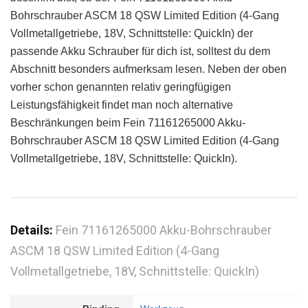
Bohrschrauber ASCM 18 QSW Limited Edition (4-Gang
Vollmetallgetriebe, 18V, Schnittstelle: QuickIn) der
passende Akku Schrauber für dich ist, solltest du dem
Abschnitt besonders aufmerksam lesen. Neben der oben
vorher schon genannten relativ geringfügigen
Leistungsfähigkeit findet man noch alternative
Beschränkungen beim Fein 71161265000 Akku-
Bohrschrauber ASCM 18 QSW Limited Edition (4-Gang
Vollmetallgetriebe, 18V, Schnittstelle: QuickIn).
Details:
Fein 71161265000 Akku-Bohrschrauber
ASCM 18 QSW Limited Edition (4-Gang
Vollmetallgetriebe, 18V, Schnittstelle: QuickIn)