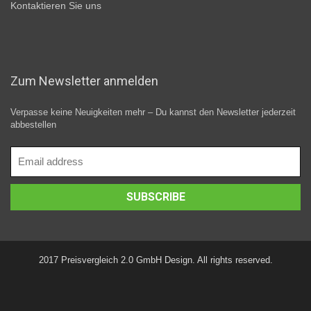
Kontaktieren Sie uns
Zum Newsletter anmelden
Verpasse keine Neuigkeiten mehr – Du kannst den Newsletter jederzeit
abbestellen
2017 Preisvergleich 2.0 GmbH Design. All rights reserved.