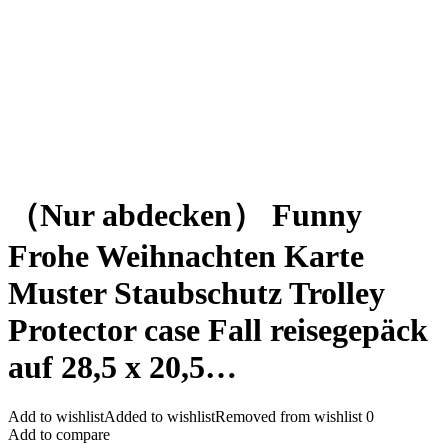
（Nur abdecken） Funny
Frohe Weihnachten Karte
Muster Staubschutz Trolley
Protector case Fall reisegepäck
auf 28,5 x 20,5…
Add to wishlist
Added to wishlist
Removed from wishlist
0
Add to compare