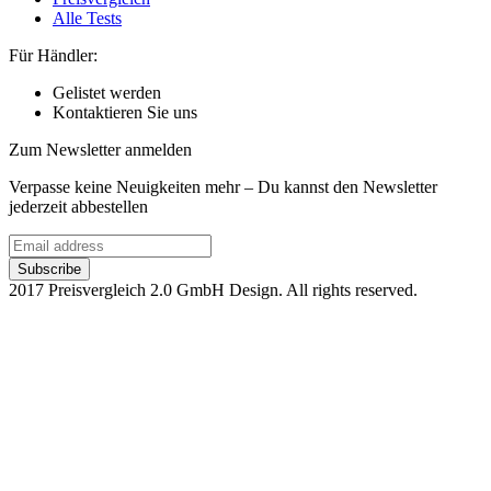
Alle Tests
Für Händler:
Gelistet werden
Kontaktieren Sie uns
Zum Newsletter anmelden
Verpasse keine Neuigkeiten mehr – Du kannst den Newsletter
jederzeit abbestellen
2017 Preisvergleich 2.0 GmbH Design. All rights reserved.