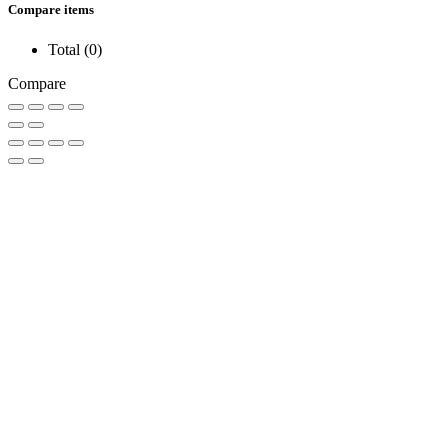
Compare items
Total (
0
)
Compare