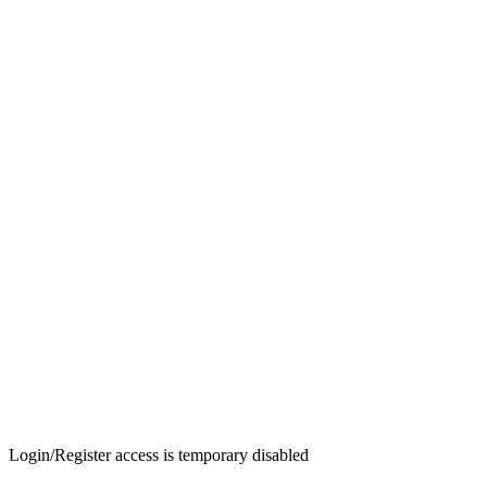
Login/Register access is temporary disabled