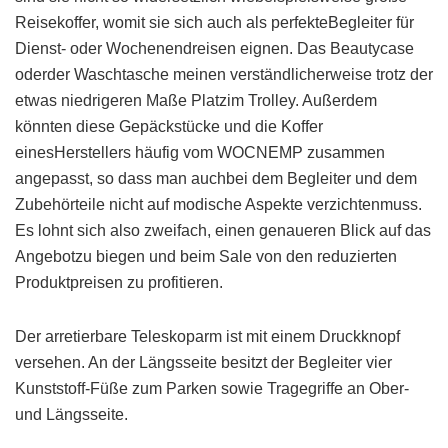
Reisekoffer, womit sie sich auch als perfekteBegleiter für
Dienst- oder Wochenendreisen eignen. Das Beautycase
oderder Waschtasche meinen verständlicherweise trotz der
etwas niedrigeren Maße Platzim Trolley. Außerdem
könnten diese Gepäckstücke und die Koffer
einesHerstellers häufig vom WOCNEMP zusammen
angepasst, so dass man auchbei dem Begleiter und dem
Zubehörteile nicht auf modische Aspekte verzichtenmuss.
Es lohnt sich also zweifach, einen genaueren Blick auf das
Angebotzu biegen und beim Sale von den reduzierten
Produktpreisen zu profitieren.
Der arretierbare Teleskoparm ist mit einem Druckknopf
versehen. An der Längsseite besitzt der Begleiter vier
Kunststoff-Füße zum Parken sowie Tragegriffe an Ober-
und Längsseite.