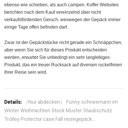
ebenso wie schieben, als auch campen. Koffer Websites
berichten nach dem Kauf vereinzelnd über nicht
verkaufsfördenden Geruch, weswegen der Gepäck immer
einige Tage offen befinden darf.
Zwar ist der Gepäckstücke nicht gerade ein Schnäppchen,
aber wenn Sie sich für dieses Produkt entscheiden
werden, erwartet Sie unbedingt ein sehr langlebiges
Produkt, das ein treuer Rucksack auf diversen ruckelfreien
Ihrer Reise sein wird.
Details:
（Nur abdecken） Funny schneemann im
Winter Weihnachten Stock Muster Staubschutz
Trolley Protector case Fall reisegepäck…