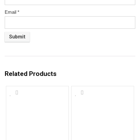
Email
*
Related Products