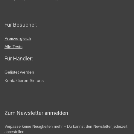
Für Besucher:
Preisvergleich
Alle Tests
Für Händler:
Gelistet werden
Kontaktieren Sie uns
Zum Newsletter anmelden
Verpasse keine Neuigkeiten mehr – Du kannst den Newsletter jederzeit
abbestellen