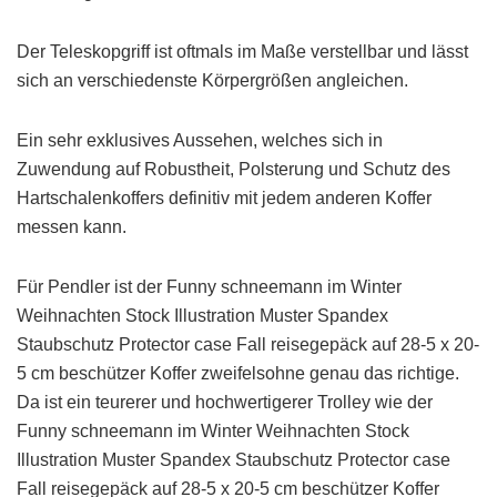
Der Teleskopgriff ist oftmals im Maße verstellbar und lässt
sich an verschiedenste Körpergrößen angleichen.
Ein sehr exklusives Aussehen, welches sich in
Zuwendung auf Robustheit, Polsterung und Schutz des
Hartschalenkoffers definitiv mit jedem anderen Koffer
messen kann.
Für Pendler ist der Funny schneemann im Winter
Weihnachten Stock Illustration Muster Spandex
Staubschutz Protector case Fall reisegepäck auf 28-5 x 20-
5 cm beschützer Koffer zweifelsohne genau das richtige.
Da ist ein teurerer und hochwertigerer Trolley wie der
Funny schneemann im Winter Weihnachten Stock
Illustration Muster Spandex Staubschutz Protector case
Fall reisegepäck auf 28-5 x 20-5 cm beschützer Koffer