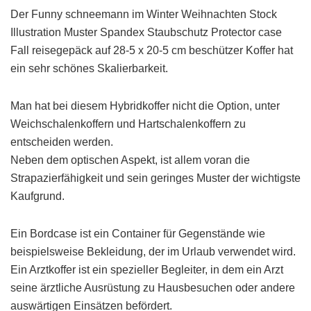
Der Funny schneemann im Winter Weihnachten Stock
Illustration Muster Spandex Staubschutz Protector case
Fall reisegepäck auf 28-5 x 20-5 cm beschützer Koffer hat
ein sehr schönes Skalierbarkeit.
Man hat bei diesem Hybridkoffer nicht die Option, unter
Weichschalenkoffern und Hartschalenkoffern zu
entscheiden werden.
Neben dem optischen Aspekt, ist allem voran die
Strapazierfähigkeit und sein geringes Muster der wichtigste
Kaufgrund.
Ein Bordcase ist ein Container für Gegenstände wie
beispielsweise Bekleidung, der im Urlaub verwendet wird.
Ein Arztkoffer ist ein spezieller Begleiter, in dem ein Arzt
seine ärztliche Ausrüstung zu Hausbesuchen oder andere
auswärtigen Einsätzen befördert.