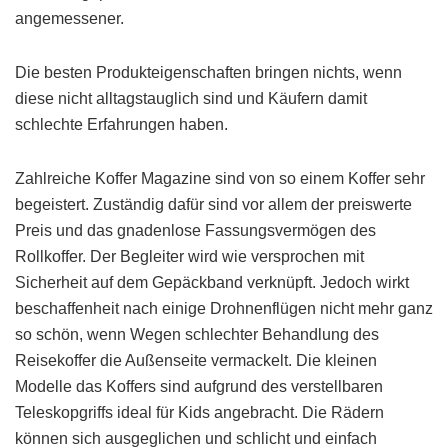
angemessener.
Die besten Produkteigenschaften bringen nichts, wenn
diese nicht alltagstauglich sind und Käufern damit
schlechte Erfahrungen haben.
Zahlreiche Koffer Magazine sind von so einem Koffer sehr
begeistert. Zuständig dafür sind vor allem der preiswerte
Preis und das gnadenlose Fassungsvermögen des
Rollkoffer. Der Begleiter wird wie versprochen mit
Sicherheit auf dem Gepäckband verknüpft. Jedoch wirkt
beschaffenheit nach einige Drohnenflügen nicht mehr ganz
so schön, wenn Wegen schlechter Behandlung des
Reisekoffer die Außenseite vermackelt. Die kleinen
Modelle das Koffers sind aufgrund des verstellbaren
Teleskopgriffs ideal für Kids angebracht. Die Rädern
können sich ausgeglichen und schlicht und einfach