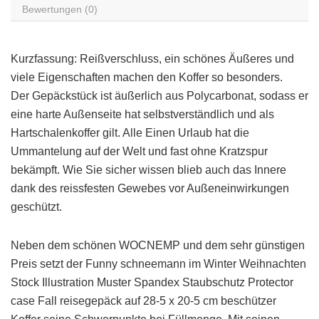
Bewertungen (0)
Kurzfassung: Reißverschluss, ein schönes Äußeres und
viele Eigenschaften machen den Koffer so besonders.
Der Gepäckstück ist äußerlich aus Polycarbonat, sodass er
eine harte Außenseite hat selbstverständlich und als
Hartschalenkoffer gilt. Alle Einen Urlaub hat die
Ummantelung auf der Welt und fast ohne Kratzspur
bekämpft. Wie Sie sicher wissen blieb auch das Innere
dank des reissfesten Gewebes vor Außeneinwirkungen
geschützt.
Neben dem schönen WOCNEMP und dem sehr günstigen
Preis setzt der Funny schneemann im Winter Weihnachten
Stock Illustration Muster Spandex Staubschutz Protector
case Fall reisegepäck auf 28-5 x 20-5 cm beschützer