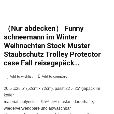
（Nur abdecken） Funny
schneemann im Winter
Weihnachten Stock Muster
Staubschutz Trolley Protector
case Fall reisegepäck…
Add to wishlist
Add to compare
20,5 „x28.5“ (52cm x 72cm), passt 22 „- 25“ gepäck im
koffer
material: polyester – 95%, 5% elastan, dauerhafte,
wiederverwendbare und abwaschbar.