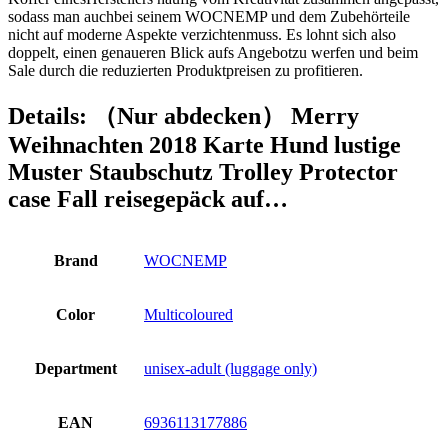
sodass man auchbei seinem WOCNEMP und dem Zubehörteile
nicht auf moderne Aspekte verzichtenmuss. Es lohnt sich also
doppelt, einen genaueren Blick aufs Angebotzu werfen und beim
Sale durch die reduzierten Produktpreisen zu profitieren.
Details:
（Nur abdecken） Merry
Weihnachten 2018 Karte Hund lustige
Muster Staubschutz Trolley Protector
case Fall reisegepäck auf…
Brand
WOCNEMP
Color
Multicoloured
Department
unisex-adult (luggage only)
EAN
6936113177886