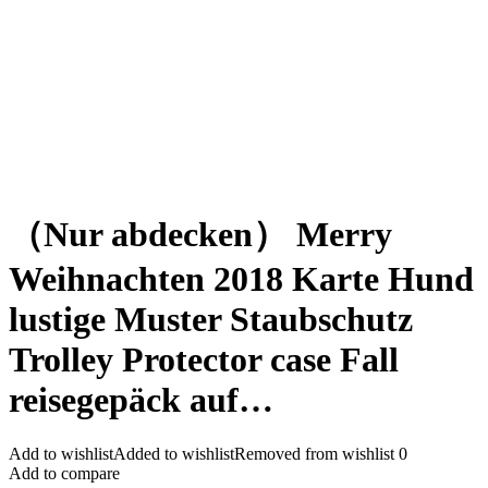
（Nur abdecken） Merry
Weihnachten 2018 Karte Hund
lustige Muster Staubschutz
Trolley Protector case Fall
reisegepäck auf…
Add to wishlist
Added to wishlist
Removed from wishlist
0
Add to compare