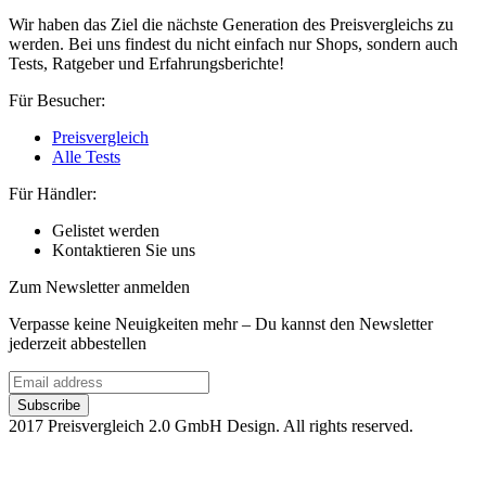
Wir haben das Ziel die nächste Generation des Preisvergleichs zu
werden. Bei uns findest du nicht einfach nur Shops, sondern auch
Tests, Ratgeber und Erfahrungsberichte!
Für Besucher:
Preisvergleich
Alle Tests
Für Händler:
Gelistet werden
Kontaktieren Sie uns
Zum Newsletter anmelden
Verpasse keine Neuigkeiten mehr – Du kannst den Newsletter
jederzeit abbestellen
2017 Preisvergleich 2.0 GmbH Design. All rights reserved.