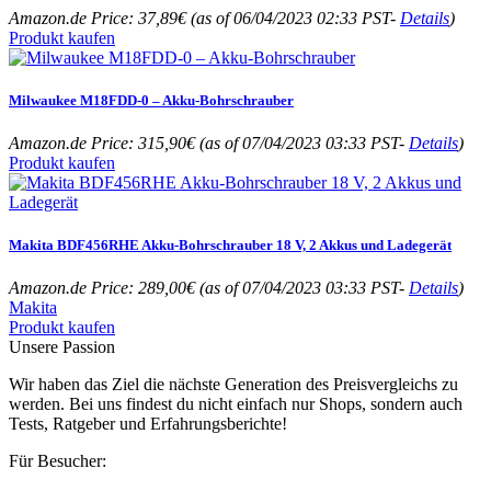
Amazon.de Price:
37,89
€
(as of 06/04/2023 02:33 PST-
Details
)
Produkt kaufen
Milwaukee M18FDD-0 – Akku-Bohrschrauber
Amazon.de Price:
315,90
€
(as of 07/04/2023 03:33 PST-
Details
)
Produkt kaufen
Makita BDF456RHE Akku-Bohrschrauber 18 V, 2 Akkus und Ladegerät
Amazon.de Price:
289,00
€
(as of 07/04/2023 03:33 PST-
Details
)
Makita
Produkt kaufen
Unsere Passion
Wir haben das Ziel die nächste Generation des Preisvergleichs zu
werden. Bei uns findest du nicht einfach nur Shops, sondern auch
Tests, Ratgeber und Erfahrungsberichte!
Für Besucher: