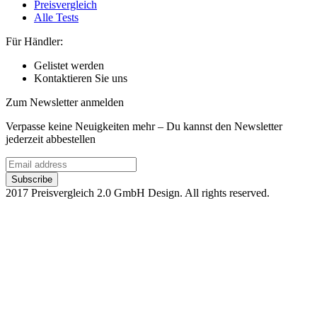
Preisvergleich
Alle Tests
Für Händler:
Gelistet werden
Kontaktieren Sie uns
Zum Newsletter anmelden
Verpasse keine Neuigkeiten mehr – Du kannst den Newsletter
jederzeit abbestellen
2017 Preisvergleich 2.0 GmbH Design. All rights reserved.