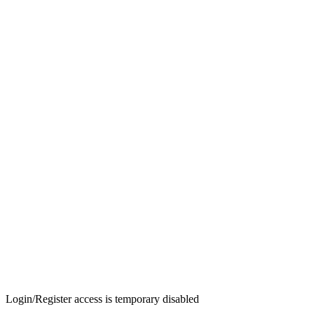
Login/Register access is temporary disabled