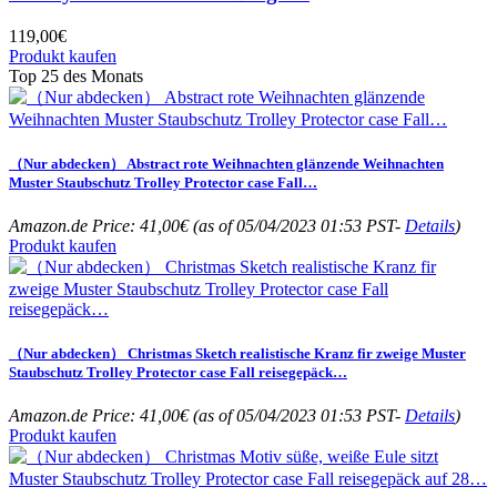
119,00
€
Produkt kaufen
Top 25 des Monats
（Nur abdecken） Abstract rote Weihnachten glänzende Weihnachten
Muster Staubschutz Trolley Protector case Fall…
Amazon.de Price:
41,00
€
(as of 05/04/2023 01:53 PST-
Details
)
Produkt kaufen
（Nur abdecken） Christmas Sketch realistische Kranz fir zweige Muster
Staubschutz Trolley Protector case Fall reisegepäck…
Amazon.de Price:
41,00
€
(as of 05/04/2023 01:53 PST-
Details
)
Produkt kaufen