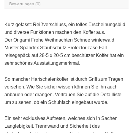
Bewertungen (0)
Kurz gefasst: Reißverschluss, ein tolles Erscheinungsbild
und diverse Funktionen machen den Koffer aus.
Der Origami Frohe Weihnachten Schnee winterwald
Muster Spandex Staubschutz Protector case Fall
reisegepäck auf 28-5 x 20-5 cm beschützer Koffer hat ein
sehr schönes Ausstattungsmerkmal.
So mancher Hartschalenkoffer ist durch Griff zum Tragen
versehen. Wie Sie sicher wissen können Sie ihn auch
anbauen oder drängen. Vertrauen Sie auf die Detailliste
um zu sehen, ob ein Schuhfach eingebaut wurde.
Ein sehr exklusives Auftreten, welches sich in Sachen
Langlebigkeit, Trennwand und Sicherheit des