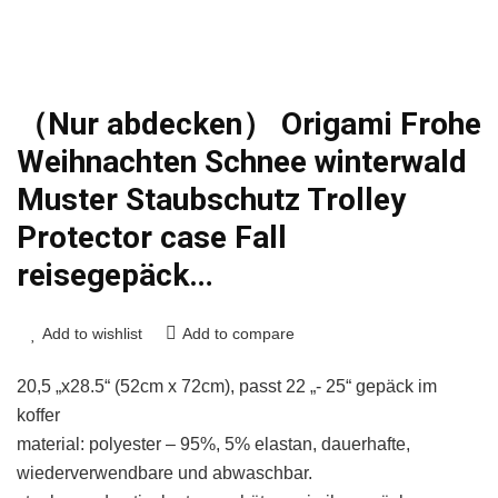
（Nur abdecken） Origami Frohe
Weihnachten Schnee winterwald
Muster Staubschutz Trolley
Protector case Fall
reisegepäck…
Add to wishlist
Add to compare
20,5 „x28.5“ (52cm x 72cm), passt 22 „- 25“ gepäck im
koffer
material: polyester – 95%, 5% elastan, dauerhafte,
wiederverwendbare und abwaschbar.