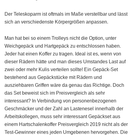
Der Teleskoparm ist oftmals im Maße verstellbar und lässt
sich an verschiedenste Körpergrößen anpassen.
Man hat bei so einem Trolleys nicht die Option, unter
Weichgepäck und Hartgepäck zu entschlossen haben.
Jeder hat einen Koffer zu tragen. Ideal ist es, wenn von
dieser Rädern hätte und man dieses Umstandes Last auf
zwei oder mehr Kulis verteilen sollte! Ein Gepäck-Set
bestehend aus Gepäckstücke mit Rädern und
ausziehbaren Griffen wäre da genau das Richtige. Doch
das Set beweist sich im Preisvergleich als sehr
interessant? In Verbindung von personenbezogenen
Geschmäcker und der Zahl an Lastenesel innerhalb der
Arbeitskollegen, muss sehr interessant Gepäckset aus
einem Hartschalenkoffer Preisvergleich 2019 nicht als der
Test-Gewinner eines jeden Umgebenen hervorgehen. Die