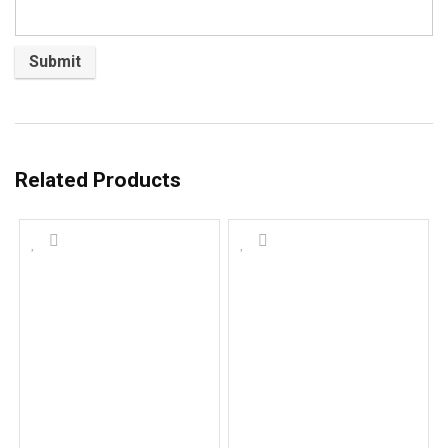
Related Products