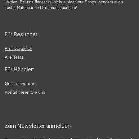
werden. Bei uns findest du nicht einfach nur Shops, sondern auch
Tests, Ratgeber und Erfahrungsberichte!
Für Besucher:
Preisvergleich
Alle Tests
Für Händler:
Gelistet werden
Kontaktieren Sie uns
Zum Newsletter anmelden