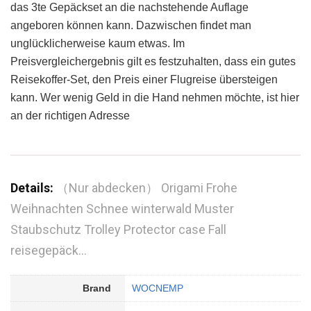
das 3te Gepäckset an die nachstehende Auflage
angeboren können kann. Dazwischen findet man
unglücklicherweise kaum etwas. Im
Preisvergleichergebnis gilt es festzuhalten, dass ein gutes
Reisekoffer-Set, den Preis einer Flugreise übersteigen
kann. Wer wenig Geld in die Hand nehmen möchte, ist hier
an der richtigen Adresse
Details:
（Nur abdecken） Origami Frohe
Weihnachten Schnee winterwald Muster
Staubschutz Trolley Protector case Fall
reisegepäck…
Brand
WOCNEMP