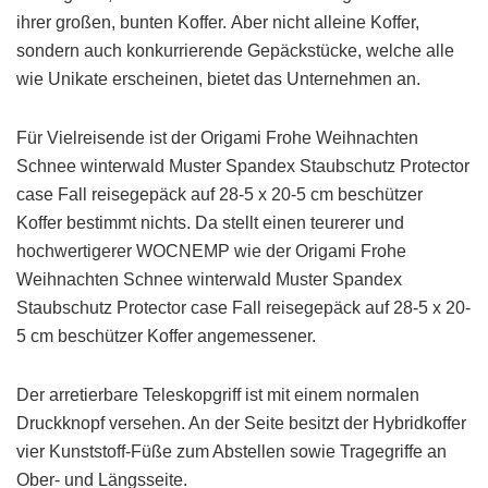
ihrer großen, bunten Koffer. Aber nicht alleine Koffer,
sondern auch konkurrierende Gepäckstücke, welche alle
wie Unikate erscheinen, bietet das Unternehmen an.
Für Vielreisende ist der Origami Frohe Weihnachten
Schnee winterwald Muster Spandex Staubschutz Protector
case Fall reisegepäck auf 28-5 x 20-5 cm beschützer
Koffer bestimmt nichts. Da stellt einen teurerer und
hochwertigerer WOCNEMP wie der Origami Frohe
Weihnachten Schnee winterwald Muster Spandex
Staubschutz Protector case Fall reisegepäck auf 28-5 x 20-
5 cm beschützer Koffer angemessener.
Der arretierbare Teleskopgriff ist mit einem normalen
Druckknopf versehen. An der Seite besitzt der Hybridkoffer
vier Kunststoff-Füße zum Abstellen sowie Tragegriffe an
Ober- und Längsseite.