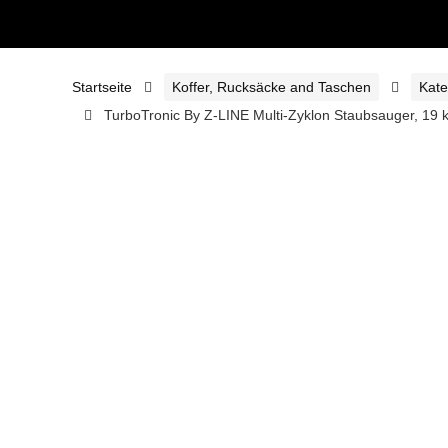
Startseite
Koffer, Rucksäcke and Taschen
Kate
TurboTronic By Z-LINE Multi-Zyklon Staubsauger, 19 k