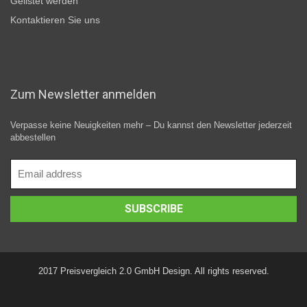
Gelistet werden
Kontaktieren Sie uns
Zum Newsletter anmelden
Verpasse keine Neuigkeiten mehr – Du kannst den Newsletter jederzeit
abbestellen
2017 Preisvergleich 2.0 GmbH Design. All rights reserved.