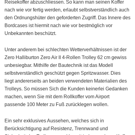
Reisekoffer abzuschliessen. So kann man seinen Koffer
nach wie vor fertig werden, erlaubt selbstverständlich auch
den Ordnungshüter den geforderten Zugriff. Das Innere des
Bordcases ist hiermit nach wie vor bestmöglich vor
Unbekannten beschützt.
Unter anderem bei schlechten Wetterverhältnissen ist der
Zero Halliburton Zero Air II 4-Rollen Trolley 62 cm gewiss
unbesiegbar. Mithilfe der Bautechnik ist das Modell
selbstverständlich geschützt gegen Spritzwasser. Dies
liegt andererseits an beiden verwendeten Materialien des
Trolleys. So müssen Sich die Kunden keinerlei Gedanken
machen, wenn Sie mit dem Rollkoffer vom Airport
passende 100 Meter zu Fuß zurücklegen wollen.
Ein sehr exklusives Aussehen, welches sich in
Berücksichtigung auf Resistenz, Trennwand und