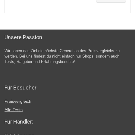
Unsere Passion
Wir haben das Ziel die nächste Generation des Preisvergleichs zu
werden. Bei uns findest du nicht einfach nur Shops, sondern auch
Tests, Ratgeber und Erfahrungsberichte!
Für Besucher:
Preisvergleich
Alle Tests
Für Händler: