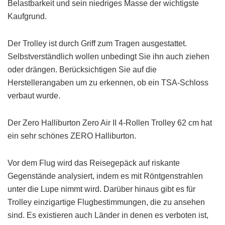
Belastbarkeit und sein niedriges Masse der wichtigste
Kaufgrund.
Der Trolley ist durch Griff zum Tragen ausgestattet.
Selbstverständlich wollen unbedingt Sie ihn auch ziehen
oder drängen. Berücksichtigen Sie auf die
Herstellerangaben um zu erkennen, ob ein TSA-Schloss
verbaut wurde.
Der Zero Halliburton Zero Air II 4-Rollen Trolley 62 cm hat
ein sehr schönes ZERO Halliburton.
Vor dem Flug wird das Reisegepäck auf riskante
Gegenstände analysiert, indem es mit Röntgenstrahlen
unter die Lupe nimmt wird. Darüber hinaus gibt es für
Trolley einzigartige Flugbestimmungen, die zu ansehen
sind. Es existieren auch Länder in denen es verboten ist,