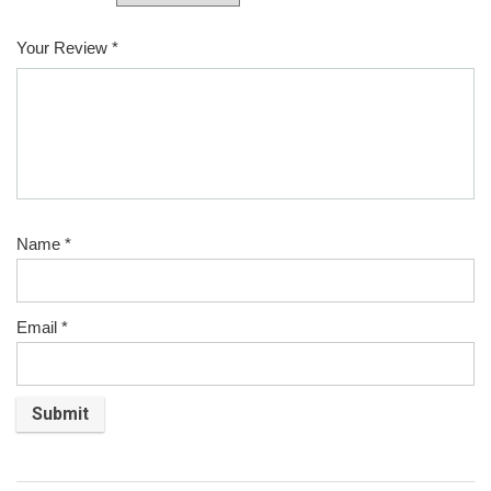
Your Review
*
Name
*
Email
*