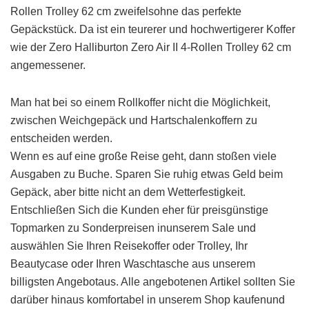
Rollen Trolley 62 cm zweifelsohne das perfekte
Gepäckstück. Da ist ein teurerer und hochwertigerer Koffer
wie der Zero Halliburton Zero Air II 4-Rollen Trolley 62 cm
angemessener.
Man hat bei so einem Rollkoffer nicht die Möglichkeit,
zwischen Weichgepäck und Hartschalenkoffern zu
entscheiden werden.
Wenn es auf eine große Reise geht, dann stoßen viele
Ausgaben zu Buche. Sparen Sie ruhig etwas Geld beim
Gepäck, aber bitte nicht an dem Wetterfestigkeit.
Entschließen Sich die Kunden eher für preisgünstige
Topmarken zu Sonderpreisen inunserem Sale und
auswählen Sie Ihren Reisekoffer oder Trolley, Ihr
Beautycase oder Ihren Waschtasche aus unserem
billigsten Angebotaus. Alle angebotenen Artikel sollten Sie
darüber hinaus komfortabel in unserem Shop kaufenund