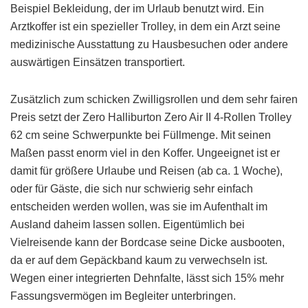
Beispiel Bekleidung, der im Urlaub benutzt wird. Ein
Arztkoffer ist ein spezieller Trolley, in dem ein Arzt seine
medizinische Ausstattung zu Hausbesuchen oder andere
auswärtigen Einsätzen transportiert.
Zusätzlich zum schicken Zwilligsrollen und dem sehr fairen
Preis setzt der Zero Halliburton Zero Air II 4-Rollen Trolley
62 cm seine Schwerpunkte bei Füllmenge. Mit seinen
Maßen passt enorm viel in den Koffer. Ungeeignet ist er
damit für größere Urlaube und Reisen (ab ca. 1 Woche),
oder für Gäste, die sich nur schwierig sehr einfach
entscheiden werden wollen, was sie im Aufenthalt im
Ausland daheim lassen sollen. Eigentümlich bei
Vielreisende kann der Bordcase seine Dicke ausbooten,
da er auf dem Gepäckband kaum zu verwechseln ist.
Wegen einer integrierten Dehnfalte, lässt sich 15% mehr
Fassungsvermögen im Begleiter unterbringen.