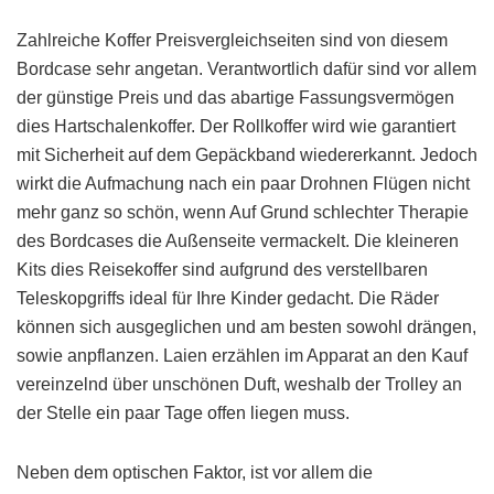
Zahlreiche Koffer Preisvergleichseiten sind von diesem
Bordcase sehr angetan. Verantwortlich dafür sind vor allem
der günstige Preis und das abartige Fassungsvermögen
dies Hartschalenkoffer. Der Rollkoffer wird wie garantiert
mit Sicherheit auf dem Gepäckband wiedererkannt. Jedoch
wirkt die Aufmachung nach ein paar Drohnen Flügen nicht
mehr ganz so schön, wenn Auf Grund schlechter Therapie
des Bordcases die Außenseite vermackelt. Die kleineren
Kits dies Reisekoffer sind aufgrund des verstellbaren
Teleskopgriffs ideal für Ihre Kinder gedacht. Die Räder
können sich ausgeglichen und am besten sowohl drängen,
sowie anpflanzen. Laien erzählen im Apparat an den Kauf
vereinzelnd über unschönen Duft, weshalb der Trolley an
der Stelle ein paar Tage offen liegen muss.
Neben dem optischen Faktor, ist vor allem die