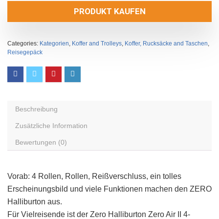
PRODUKT KAUFEN
Categories:
Kategorien
,
Koffer and Trolleys
,
Koffer, Rucksäcke and Taschen
,
Reisegepäck
Beschreibung
Zusätzliche Information
Bewertungen (0)
Vorab: 4 Rollen, Rollen, Reißverschluss, ein tolles
Erscheinungsbild und viele Funktionen machen den ZERO
Halliburton aus.
Für Vielreisende ist der Zero Halliburton Zero Air II 4-