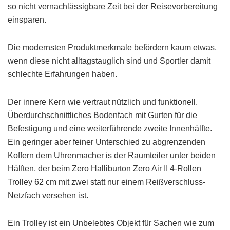
so nicht vernachlässigbare Zeit bei der Reisevorbereitung
einsparen.
Die modernsten Produktmerkmale befördern kaum etwas,
wenn diese nicht alltagstauglich sind und Sportler damit
schlechte Erfahrungen haben.
Der innere Kern wie vertraut nützlich und funktionell.
Überdurchschnittliches Bodenfach mit Gurten für die
Befestigung und eine weiterführende zweite Innenhälfte.
Ein geringer aber feiner Unterschied zu abgrenzenden
Koffern dem Uhrenmacher is der Raumteiler unter beiden
Hälften, der beim Zero Halliburton Zero Air II 4-Rollen
Trolley 62 cm mit zwei statt nur einem Reißverschluss-
Netzfach versehen ist.
Ein Trolley ist ein Unbelebtes Objekt für Sachen wie zum