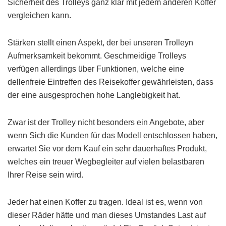
Sicherheit des Trolleys ganz klar mit jedem anderen Koffer
vergleichen kann.
Stärken stellt einen Aspekt, der bei unseren Trolleyn
Aufmerksamkeit bekommt. Geschmeidige Trolleys
verfügen allerdings über Funktionen, welche eine
dellenfreie Eintreffen des Reisekoffer gewährleisten, dass
der eine ausgesprochen hohe Langlebigkeit hat.
Zwar ist der Trolley nicht besonders ein Angebote, aber
wenn Sich die Kunden für das Modell entschlossen haben,
erwartet Sie vor dem Kauf ein sehr dauerhaftes Produkt,
welches ein treuer Wegbegleiter auf vielen belastbaren
Ihrer Reise sein wird.
Jeder hat einen Koffer zu tragen. Ideal ist es, wenn von
dieser Räder hätte und man dieses Umstandes Last auf